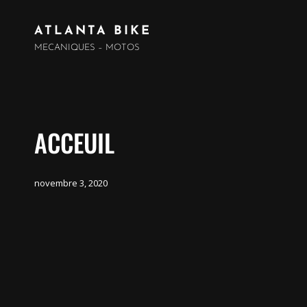
ATLANTA BIKE
MECANIQUES – MOTOS
ACCEUIL
novembre 3, 2020