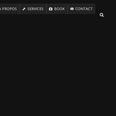
A PROPOS
SERVICES
BOOK
CONTACT
SEARCH