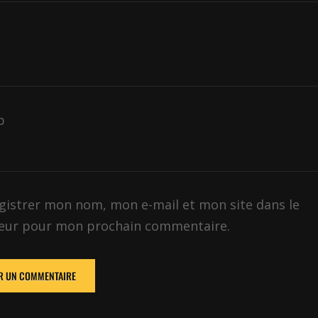
*
b
gistrer mon nom, mon e-mail et mon site dans le
eur pour mon prochain commentaire.