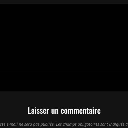
Laisser un commentaire
sse e-mail ne sera pas publiée.
Les champs obligatoires sont indiqués 