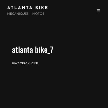
ATLANTA BIKE
MECANIQUES – MOTOS
atlanta bike_7
novembre 2, 2020