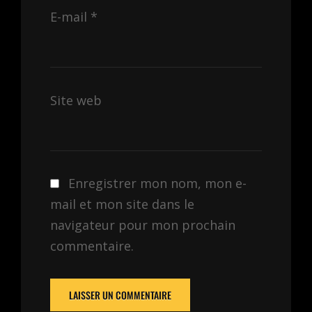
E-mail
*
Site web
Enregistrer mon nom, mon e-
mail et mon site dans le
navigateur pour mon prochain
commentaire.