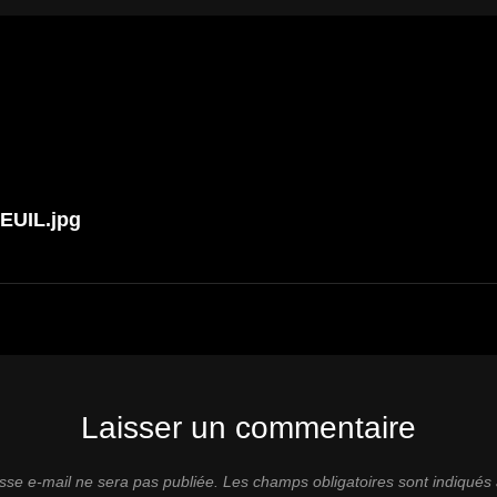
n
EUIL.jpg
Laisser un commentaire
sse e-mail ne sera pas publiée.
Les champs obligatoires sont indiqués