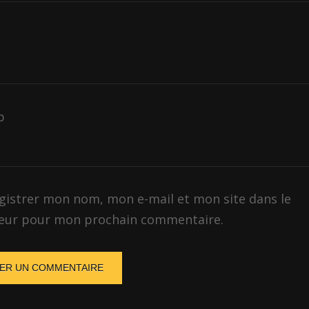
*
b
gistrer mon nom, mon e-mail et mon site dans le
eur pour mon prochain commentaire.