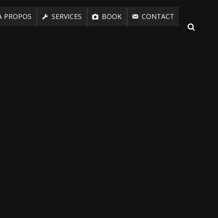
A PROPOS
SERVICES
BOOK
CONTACT
SEAR