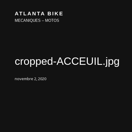
ATLANTA BIKE
MECANIQUES – MOTOS
cropped-ACCEUIL.jpg
novembre 2, 2020