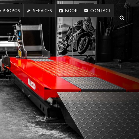
A PROPOS
SERVICES
BOOK
CONTACT
SEARCH