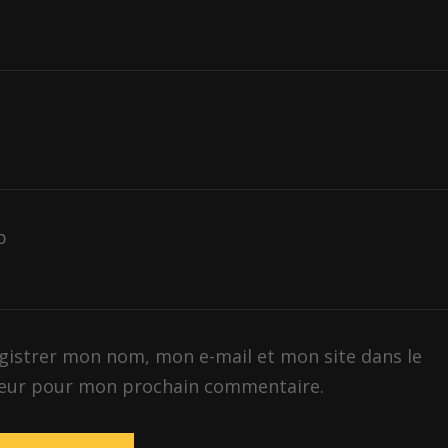
*
b
gistrer mon nom, mon e-mail et mon site dans le
eur pour mon prochain commentaire.