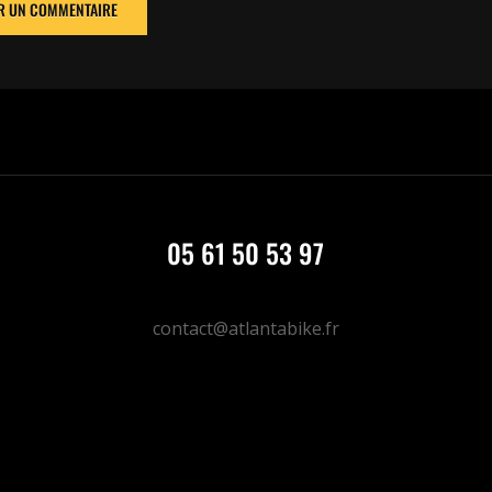
05 61 50 53 97
contact@atlantabike.fr