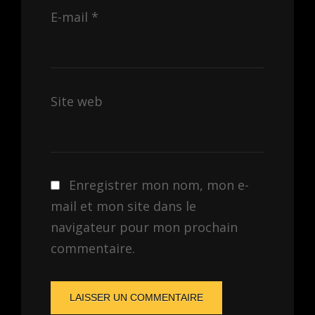
E-mail
*
Site web
Enregistrer mon nom, mon e-
mail et mon site dans le
navigateur pour mon prochain
commentaire.