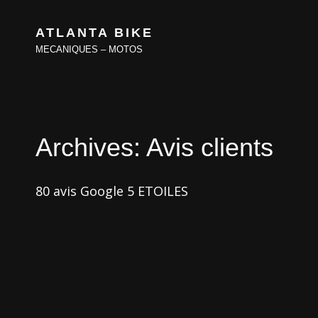
ATLANTA BIKE
MECANIQUES – MOTOS
Archives:
Avis clients
80 avis Google 5 ETOILES