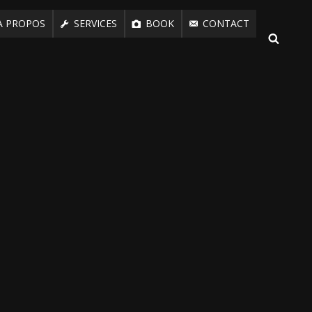
A PROPOS
SERVICES
BOOK
CONTACT
SEAR