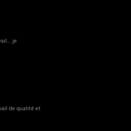
ail… je
ail de qualité et