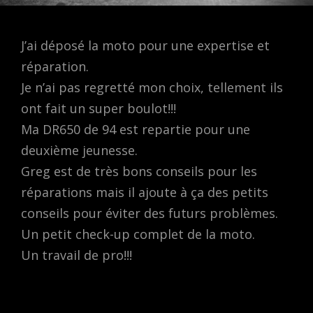
J’ai déposé la moto pour une expertise et
réparation.
Je n’ai pas regretté mon choix, tellement ils
ont fait un super boulot!!!
Ma DR650 de 94 est repartie pour une
deuxième jeunesse.
Greg est de très bons conseils pour les
réparations mais il ajoute à ça des petits
conseils pour éviter des futurs problèmes.
Un petit check-up complet de la moto.
Un travail de pro!!!