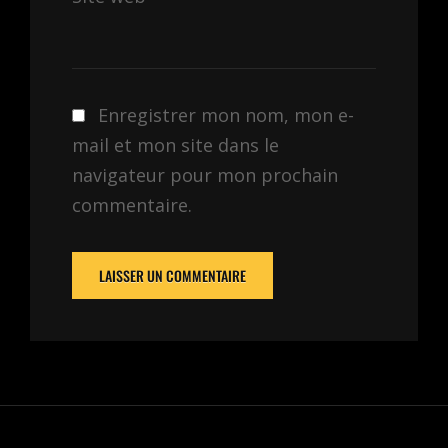
Enregistrer mon nom, mon e-
mail et mon site dans le
navigateur pour mon prochain
commentaire.